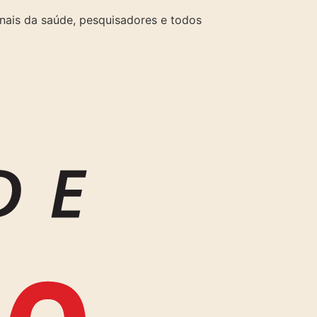
onais da saúde, pesquisadores e todos