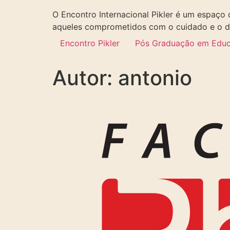
O Encontro Internacional Pikler é um espaço 
aqueles comprometidos com o cuidado e o des
Encontro Pikler
Pós Graduação em Educaç
Autor:
antonio